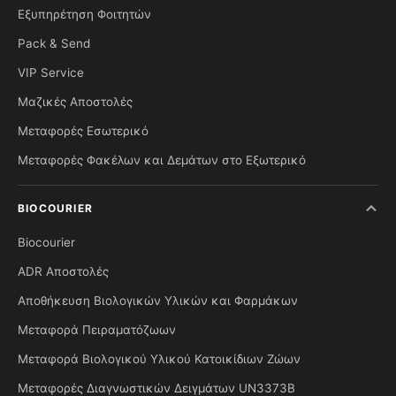
Εξυπηρέτηση Φοιτητών
Pack & Send
VIP Service
Μαζικές Αποστολές
Μεταφορές Εσωτερικό
Μεταφορές Φακέλων και Δεμάτων στο Εξωτερικό
BIOCOURIER
Biocourier
ADR Αποστολές
Αποθήκευση Βιολογικών Υλικών και Φαρμάκων
Μεταφορά Πειραματόζωων
Μεταφορά Βιολογικού Υλικού Κατοικίδιων Ζώων
Μεταφορές Διαγνωστικών Δειγμάτων UN3373B