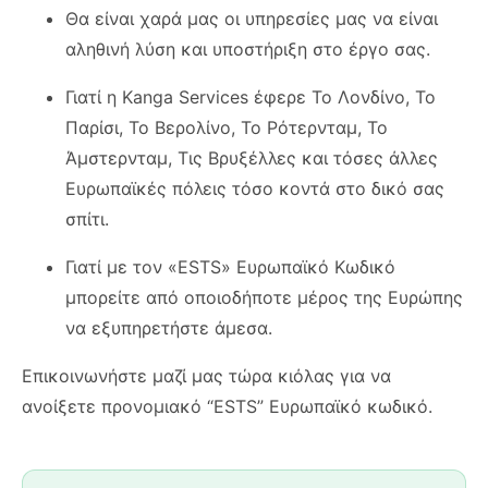
Θα είναι χαρά μας οι υπηρεσίες μας να είναι
αληθινή λύση και υποστήριξη στο έργο σας.
Γιατί η Kanga Services έφερε Το Λονδίνο, Το
Παρίσι, Το Βερολίνο, Το Ρότερνταμ, Το
Άμστερνταμ, Τις Βρυξέλλες και τόσες άλλες
Ευρωπαϊκές πόλεις τόσο κοντά στο δικό σας
σπίτι.
Γιατί με τον «ESTS» Ευρωπαϊκό Κωδικό
μπορείτε από οποιοδήποτε μέρος της Ευρώπης
να εξυπηρετήστε άμεσα.
Επικοινωνήστε μαζί μας τώρα κιόλας για να
ανοίξετε προνομιακό “ESTS” Ευρωπαϊκό κωδικό.