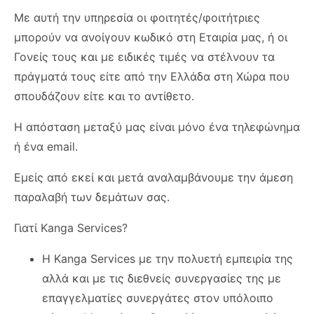
Με αυτή την υπηρεσία οι φοιτητές/φοιτήτριες
μπορούν να ανοίγουν κωδικό στη Εταιρία μας, ή οι
Γονείς τους και με ειδικές τιμές να στέλνουν τα
πράγματά τους είτε από την Ελλάδα στη Χώρα που
σπουδάζουν είτε και το αντίθετο.
Η απόσταση μεταξύ μας είναι μόνο ένα τηλεφώνημα
ή ένα email.
Εμείς από εκεί και μετά αναλαμβάνουμε την άμεση
παραλαβή των δεμάτων σας.
Γιατί Kanga Services?
Η Kanga Services με την πολυετή εμπειρία της
αλλά και με τις διεθνείς συνεργασίες της με
επαγγελματίες συνεργάτες στον υπόλοιπο