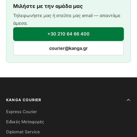
Μιλήστε με την ομάδα μας
Τηλεφωνήστε μας ή στείλτε μας email — απαντάμε
άμεσα.
+30 210 64 66 400
courier@kanga.gr
KANGA COURIER
Express Courier
Ειδικές Μεταφορές
Diplomat Service