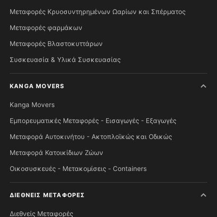
Μεταφορές Κρυοσυντηρημένων Ωαρίων και Σπέρματος
Μεταφορές φαρμάκων
Μεταφορές Βλαστοκυττάρων
Συσκευασία & Υλικά Συσκευασίας
KANGA MOVERS
Kanga Movers
Εμπορευματικές Μεταφορές - Εισαγωγές - Εξαγωγές
Μεταφορά Αυτοκινήτου - Ακτοπλοϊκώς και Οδικώς
Μεταφορά Κατοικίδιων Ζώων
Οικοσυσκευές - Μετακομίσεις - Containers
ΔΙΕΘΝΕΊΣ ΜΕΤΑΦΟΡΈΣ
Διεθνείς Μεταφορές