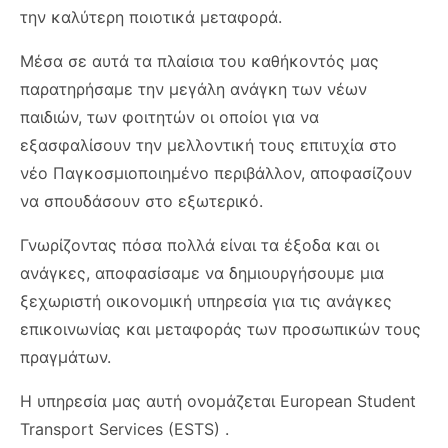
την καλύτερη ποιοτικά μεταφορά.
Μέσα σε αυτά τα πλαίσια του καθήκοντός μας
παρατηρήσαμε την μεγάλη ανάγκη των νέων
παιδιών, των φοιτητών οι οποίοι για να
εξασφαλίσουν την μελλοντική τους επιτυχία στο
νέο Παγκοσμιοποιημένο περιβάλλον, αποφασίζουν
να σπουδάσουν στο εξωτερικό.
Γνωρίζοντας πόσα πολλά είναι τα έξοδα και οι
ανάγκες, αποφασίσαμε να δημιουργήσουμε μια
ξεχωριστή οικονομική υπηρεσία για τις ανάγκες
επικοινωνίας και μεταφοράς των προσωπικών τους
πραγμάτων.
Η υπηρεσία μας αυτή ονομάζεται European Student
Transport Services (ESTS) .