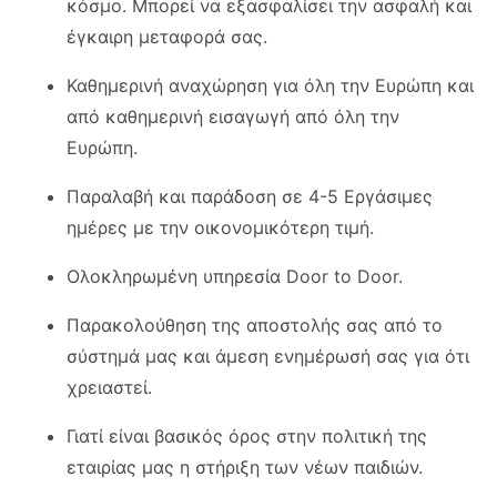
κόσμο. Μπορεί να εξασφαλίσει την ασφαλή και
έγκαιρη μεταφορά σας.
Καθημερινή αναχώρηση για όλη την Ευρώπη και
από καθημερινή εισαγωγή από όλη την
Ευρώπη.
Παραλαβή και παράδοση σε 4-5 Εργάσιμες
ημέρες με την οικονομικότερη τιμή.
Ολοκληρωμένη υπηρεσία Door to Door.
Παρακολούθηση της αποστολής σας από το
σύστημά μας και άμεση ενημέρωσή σας για ότι
χρειαστεί.
Γιατί είναι βασικός όρος στην πολιτική της
εταιρίας μας η στήριξη των νέων παιδιών.