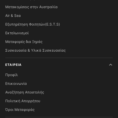
Μετακομίσεις στην Αυστραλία
Air & Sea
Εξυπηρέτηση Φοιτητών(E.S.T.S)
Εκτελωνισμοί
Μεταφορές δια Ξηράς
Συσκευασία & Υλικά Συσκευασίας
ΕΤΑΙΡΕΊΑ
Προφίλ
Επικοινωνία
Αναζήτηση Αποστολής
Πολιτική Απορρήτου
Όροι Μεταφοράς