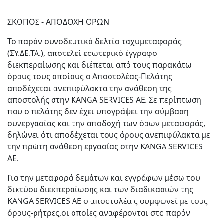
ΣΚΟΠΟΣ - ΑΠΟΔΟΧΗ ΟΡΩΝ
Το παρόν συνοδευτικό δελτίο ταχυμεταφοράς
(ΣΥ.ΔΕ.ΤΑ.), αποτελεί εσωτερικό έγγραφο
διεκπεραίωσης και διέπεται από τους παρακάτω
όρους τους οποίους ο Αποστολέας-Πελάτης
αποδέχεται ανεπιφύλακτα την ανάθεση της
αποστολής στην KANGA SERVICES AE. Σε περίπτωση
που ο πελάτης δεν έχει υπογράψει την σύμβαση
συνεργασίας και την αποδοχή των όρων μεταφοράς,
δηλώνει ότι αποδέχεται τους όρους ανεπιφύλακτα με
την πρώτη ανάθεση εργασίας στην KANGA SERVICES
AE.
Για την μεταφορά δεμάτων και εγγράφων μέσω του
δικτύου διεκπεραίωσης και των διαδικασιών της
KANGA SERVICES AE ο αποστολέα ς συμφωνεί με τους
όρους-ρήτρες,οι οποίες αναφέρονται στο παρόν