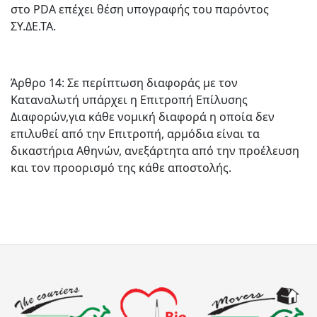
στο PDA επέχει θέση υπογραφής του παρόντος
ΣΥ.ΔΕ.ΤΑ.
Άρθρο 14: Σε περίπτωση διαφοράς με τον
Καταναλωτή υπάρχει η Επιτροπή Επίλυσης
Διαφορών,για κάθε νομική διαφορά η οποία δεν
επιλυθεί από την Επιτροπή, αρμόδια είναι τα
δικαστήρια Αθηνών, ανεξάρτητα από την προέλευση
και τον προορισμό της κάθε αποστολής.