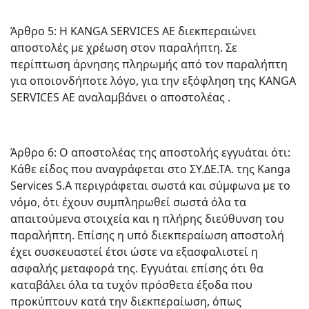
Άρθρο 5: Η KANGA SERVICES AE διεκπεραιώνει
αποστολές με χρέωση στον παραλήπτη. Σε
περίπτωση άρνησης πληρωμής από τον παραλήπτη
για οποιονδήποτε λόγο, για την εξόφληση της KANGA
SERVICES AE αναλαμβάνει ο αποστολέας .
Άρθρο 6: Ο αποστολέας της αποστολής εγγυάται ότι:
Κάθε είδος που αναγράφεται στο ΣΥ.ΔΕ.ΤΑ. της Kanga
Services S.A περιγράφεται σωστά και σύμφωνα με το
νόμο, ότι έχουν συμπληρωθεί σωστά όλα τα
απαιτούμενα στοιχεία και η πλήρης διεύθυνση του
παραλήπτη. Επίσης η υπό διεκπεραίωση αποστολή
έχει συσκευαστεί έτσι ώστε να εξασφαλιστεί η
ασφαλής μεταφορά της. Εγγυάται επίσης ότι θα
καταβάλει όλα τα τυχόν πρόσθετα έξοδα που
προκύπτουν κατά την διεκπεραίωση, όπως