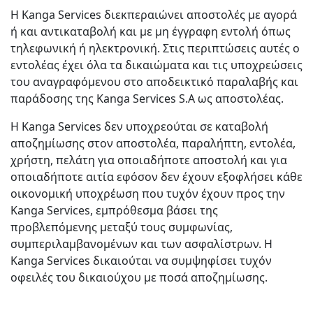
Η Kanga Services διεκπεραιώνει αποστολές με αγορά
ή και αντικαταβολή και με μη έγγραφη εντολή όπως
τηλεφωνική ή ηλεκτρονική. Στις περιπτώσεις αυτές ο
εντολέας έχει όλα τα δικαιώματα και τις υποχρεώσεις
του αναγραφόμενου στο αποδεικτικό παραλαβής και
παράδοσης της Kanga Services S.A ως αποστολέας.
Η Kanga Services δεν υποχρεούται σε καταβολή
αποζημίωσης στον αποστολέα, παραλήπτη, εντολέα,
χρήστη, πελάτη για οποιαδήποτε αποστολή και για
οποιαδήποτε αιτία εφόσον δεν έχουν εξοφλήσει κάθε
οικονομική υποχρέωση που τυχόν έχουν προς την
Kanga Services, εμπρόθεσμα βάσει της
προβλεπόμενης μεταξύ τους συμφωνίας,
συμπεριλαμβανομένων και των ασφαλίστρων. Η
Kanga Services δικαιούται να συμψηφίσει τυχόν
οφειλές του δικαιούχου με ποσά αποζημίωσης.