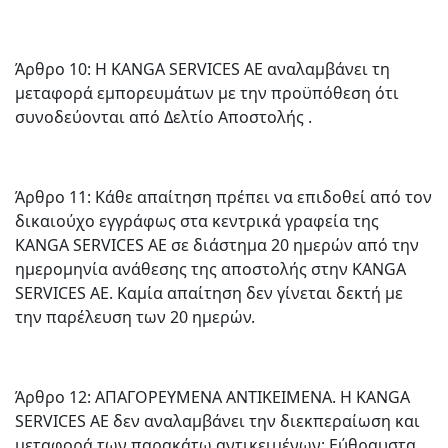
Άρθρο 10: Η KANGA SERVICES AE αναλαμβάνει τη
μεταφορά εμπορευμάτων με την προϋπόθεση ότι
συνοδεύονται από Δελτίο Αποστολής .
Άρθρο 11: Κάθε απαίτηση πρέπει να επιδοθεί από τον
δικαιούχο εγγράφως στα κεντρικά γραφεία της
KANGA SERVICES AE σε διάστημα 20 ημερών από την
ημερομηνία ανάθεσης της αποστολής στην KANGA
SERVICES AE. Καμία απαίτηση δεν γίνεται δεκτή με
την παρέλευση των 20 ημερών.
Άρθρο 12: ΑΠΑΓΟΡΕΥΜΕΝΑ ΑΝΤΙΚΕΙΜΕΝΑ. Η KANGA
SERVICES AE δεν αναλαμβάνει την διεκπεραίωση και
μεταφορά των παρακάτω αντικειμένων: Εύθραυστα