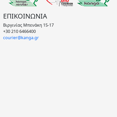
ΕΠΙΚΟΙΝΩΝΙΑ
Βιργινίας Μπενάκη 15-17
+30 210 6466400
courier@kanga.gr