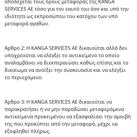
αποδέχεται τους όρους μεταφοράς της KANGA
SERVICES AE τόσο για τον εαυτό του όσο και υπό την
ιδιότητα ως εκπροσώπου του κατόχου των υπό
μεταφορά αγαθών.
Άρθρο 2: Η KANGA SERVICES AE δικαιούται αλλά δεν
υποχρεούται να ελέγξει το αντικείμενο το οποίο
αναλαμβάνει να διεκπεραιώσει καθώς επίσης και το
δικαίωμα να ανοίξει την συσκευασία και να ελέγξει
το περιεχόμενο.
Άρθρο 3: Η KANGA SERVICES AE δικαιούται να
παρακρατήσει ή να μην παραδώσει μεταφερόμενα
αντικείμενα προκειμένου να εξασφαλίσει την αμοιβή
της που προκύπτει από την μεταφορά, μέχρι να
εξοφληθεί πλήρως.