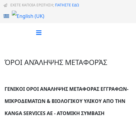
ΕΧΕΤΕ ΚΑΠΟΙΑ ΕΡΩΤΗΣΗ;
ΠΑΤΗΣΤΕ ΕΔΩ
Επιλέξτε τη γλώσσα σας
ΌΡΟΙ ΑΝΆΛΗΨΗΣ ΜΕΤΑΦΟΡΆΣ
ΓΕΝΙΚΟΙ ΟΡΟΙ ΑΝΑΛΗΨΗΣ ΜΕΤΑΦΟΡΑΣ ΕΓΓΡΑΦΩΝ-
ΜΙΚΡΟΔΕΜΑΤΩΝ & ΒΙΟΛΟΓΙΚΟΥ ΥΛΙΚΟΥ ΑΠΟ ΤΗΝ
KANGA
SERVICES AE - ΑΤΟΜΙΚΗ ΣΥΜΒΑΣΗ