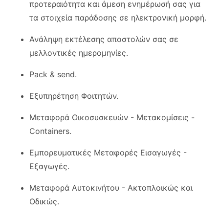
προτεραιότητα και άμεση ενημέρωσή σας για
τα στοιχεία παράδοσης σε ηλεκτρονική μορφή.
Ανάληψη εκτέλεσης αποστολών σας σε
μελλοντικές ημερομηνίες.
Pack & send.
Εξυπηρέτηση Φοιτητών.
Μεταφορά Οικοσυσκευών - Μετακομίσεις -
Containers.
Εμπορευματικές Μεταφορές Εισαγωγές -
Εξαγωγές.
Μεταφορά Αυτοκινήτου - Ακτοπλοικώς και
Οδικώς.