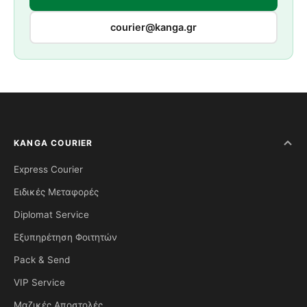
courier@kanga.gr
KANGA COURIER
Express Courier
Ειδικές Μεταφορές
Diplomat Service
Εξυπηρέτηση Φοιτητών
Pack & Send
VIP Service
Μαζικές Αποστολές