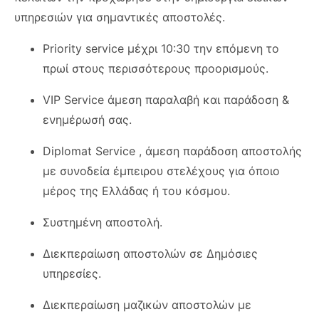
υπηρεσιών για σημαντικές αποστολές.
Priority service μέχρι 10:30 την επόμενη το
πρωί στους περισσότερους προορισμούς.
VIP Service άμεση παραλαβή και παράδοση &
ενημέρωσή σας.
Diplomat Service , άμεση παράδοση αποστολής
με συνοδεία έμπειρου στελέχους για όποιο
μέρος της Ελλάδας ή του κόσμου.
Συστημένη αποστολή.
Διεκπεραίωση αποστολών σε Δημόσιες
υπηρεσίες.
Διεκπεραίωση μαζικών αποστολών με