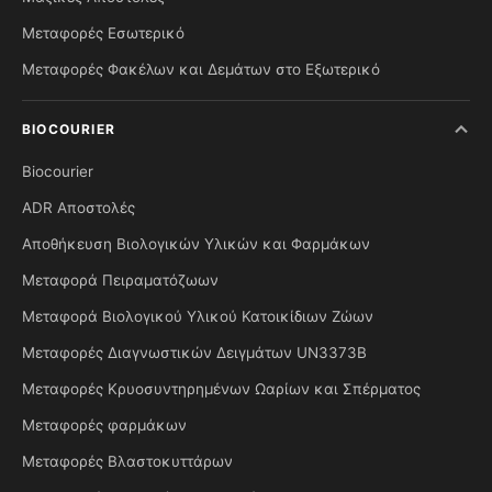
Μεταφορές Εσωτερικό
Μεταφορές Φακέλων και Δεμάτων στο Εξωτερικό
BIOCOURIER
Biocourier
ADR Αποστολές
Αποθήκευση Βιολογικών Υλικών και Φαρμάκων
Μεταφορά Πειραματόζωων
Μεταφορά Βιολογικού Υλικού Κατοικίδιων Ζώων
Μεταφορές Διαγνωστικών Δειγμάτων UN3373B
Μεταφορές Κρυοσυντηρημένων Ωαρίων και Σπέρματος
Μεταφορές φαρμάκων
Μεταφορές Βλαστοκυττάρων