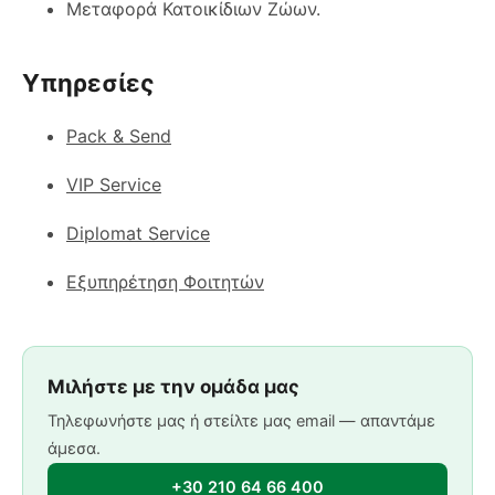
Μεταφορά Κατοικίδιων Ζώων.
Υπηρεσίες
Pack & Send
VIP Service
Diplomat Service
Εξυπηρέτηση Φοιτητών
Μιλήστε με την ομάδα μας
Τηλεφωνήστε μας ή στείλτε μας email — απαντάμε
άμεσα.
+30 210 64 66 400