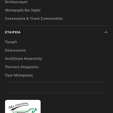
Εκτελωνισμοί
Μεταφορές δια Ξηράς
Συσκευασία & Υλικά Συσκευασίας
ΕΤΑΙΡΕΊΑ
Προφίλ
Επικοινωνία
Αναζήτηση Αποστολής
Πολιτική Απορρήτου
Όροι Μεταφοράς